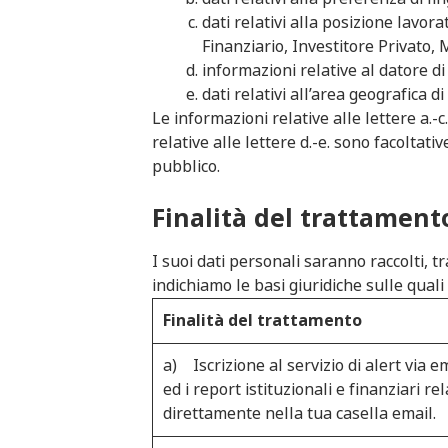
dati relativi alla posizione lavora
Finanziario, Investitore Privato, 
informazioni relative al datore di
dati relativi all’area geografica d
Le informazioni relative alle lettere a.-c
relative alle lettere d.-e. sono facoltati
pubblico.
Finalità del trattament
I suoi dati personali saranno raccolti, tr
indichiamo le basi giuridiche sulle quali
Finalità del trattamento
a) Iscrizione al servizio di alert via e
ed i report istituzionali e finanziari rel
direttamente nella tua casella email.