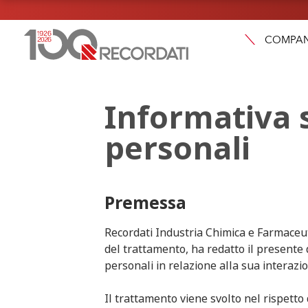
COMPA
Informativa 
personali
Premessa
Recordati Industria Chimica e Farmaceuti
del trattamento, ha redatto il presente 
personali in relazione alla sua interazi
Il trattamento viene svolto nel rispetto 